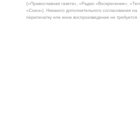
(«Православная газета», «Радио «Воскресение», «Те
«Союз»). Никакого дополнительного согласования на
перепечатку или иное воспроизведение не требуется.