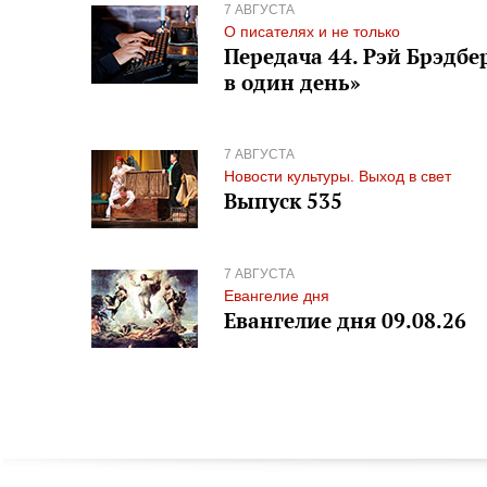
7 АВГУСТА
О писателях и не только
Передача 44. Рэй Брэдбе
в один день»
7 АВГУСТА
Новости культуры. Выход в свет
Выпуск 535
7 АВГУСТА
Евангелие дня
Евангелие дня 09.08.26