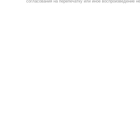
согласования на перепечатку или иное воспроизведение не