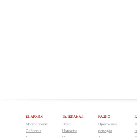
ЕПАРХИЯ
ТЕЛЕКАНАЛ
РАДИО
Г
Митрополит
Эфир
Программа
Н
События
Новости
передач
А