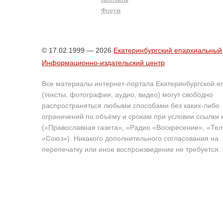
Форум
© 17.02.1999 — 2026
Екатеринбургский епархиальный
Информационно-издательский центр
Все материалы интернет-портала Екатеринбургской е
(тексты, фотографии, аудио, видео) могут свободно
распространяться любыми способами без каких-либо
ограничений по объёму и срокам при условии ссылки 
(«Православная газета», «Радио «Воскресение», «Те
«Союз»). Никакого дополнительного согласования на
перепечатку или иное воспроизведение не требуется.