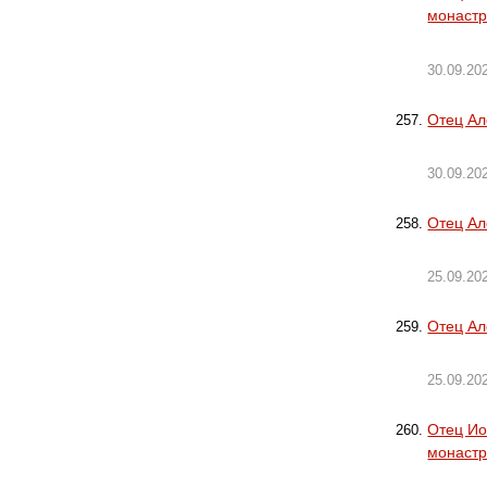
монастр
30.09.20
Отец Ал
30.09.20
Отец Ал
25.09.20
Отец Ал
25.09.20
Отец Ио
монастр