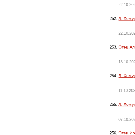
22.10.20
Л. Хому
22.10.20
Отец Ал
18.10.20
Л. Хому
11.10.20
Л. Хому
07.10.20
Отец Ио