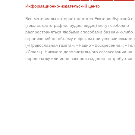
Информационно-издательский центр
Все материалы интернет-портала Екатеринбургской е
(тексты, фотографии, аудио, видео) могут свободно
распространяться любыми способами без каких-либо
ограничений по объёму и срокам при условии ссылки 
(«Православная газета», «Радио «Воскресение», «Те
«Союз»). Никакого дополнительного согласования на
перепечатку или иное воспроизведение не требуется.