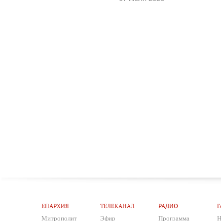
ЕПАРХИЯ
ТЕЛЕКАНАЛ
РАДИО
Г
Митрополит
Эфир
Программа
Н