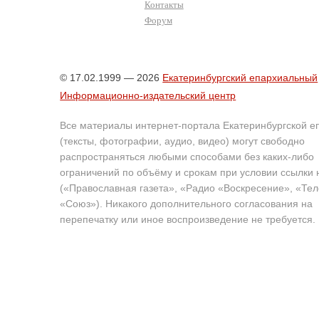
Контакты
Форум
© 17.02.1999 — 2026
Екатеринбургский епархиальный
Информационно-издательский центр
Все материалы интернет-портала Екатеринбургской е
(тексты, фотографии, аудио, видео) могут свободно
распространяться любыми способами без каких-либо
ограничений по объёму и срокам при условии ссылки 
(«Православная газета», «Радио «Воскресение», «Те
«Союз»). Никакого дополнительного согласования на
перепечатку или иное воспроизведение не требуется.