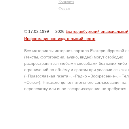
Контакты
Форум
© 17.02.1999 — 2026
Екатеринбургский епархиальный
Информационно-издательский центр
Все материалы интернет-портала Екатеринбургской е
(тексты, фотографии, аудио, видео) могут свободно
распространяться любыми способами без каких-либо
ограничений по объёму и срокам при условии ссылки 
(«Православная газета», «Радио «Воскресение», «Те
«Союз»). Никакого дополнительного согласования на
перепечатку или иное воспроизведение не требуется.