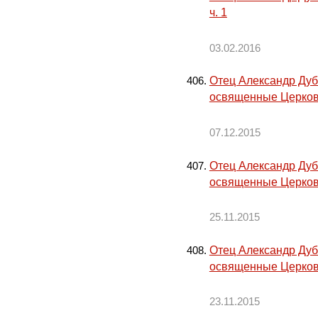
ч. 1
03.02.2016
Отец Александр Дуб
освященные Церков
07.12.2015
Отец Александр Дуб
освященные Церков
25.11.2015
Отец Александр Дуб
освященные Церков
23.11.2015