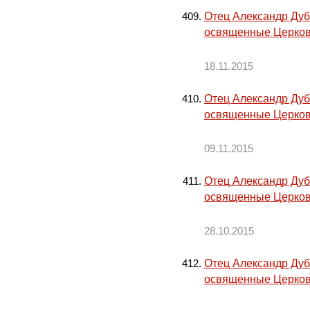
Отец Александр Дуб
освященные Церков
18.11.2015
Отец Александр Дуб
освященные Церков
09.11.2015
Отец Александр Дуб
освященные Церков
28.10.2015
Отец Александр Дуб
освященные Церков