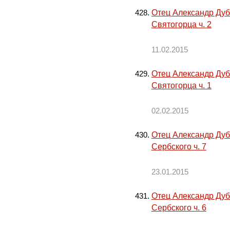
Отец Александр Дуб
Святогорца ч. 2
11.02.2015
Отец Александр Дуб
Святогорца ч. 1
02.02.2015
Отец Александр Дуб
Сербского ч. 7
23.01.2015
Отец Александр Дуб
Сербского ч. 6