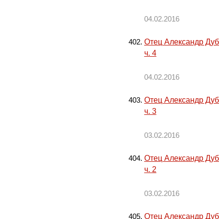
04.02.2016
Отец Александр Дуб
ч. 4
04.02.2016
Отец Александр Дуб
ч. 3
03.02.2016
Отец Александр Дуб
ч. 2
03.02.2016
Отец Александр Дуб