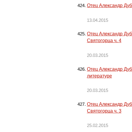
Отец Александр Дуб
13.04.2015
Отец Александр Дуб
Святогорца ч. 4
20.03.2015
Отец Александр Дуб
литературе
20.03.2015
Отец Александр Дуб
Святогорца ч. 3
25.02.2015