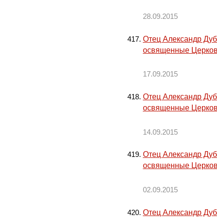
28.09.2015
Отец Александр Дуб
освященные Церков
17.09.2015
Отец Александр Дуб
освященные Церков
14.09.2015
Отец Александр Дуб
освященные Церков
02.09.2015
Отец Александр Дуб