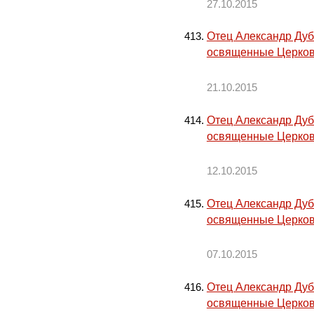
27.10.2015
Отец Александр Дуб
освященные Церков
21.10.2015
Отец Александр Дуб
освященные Церков
12.10.2015
Отец Александр Дуб
освященные Церков
07.10.2015
Отец Александр Дуб
освященные Церков