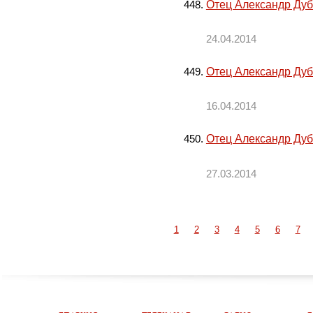
Отец Александр Дуб
24.04.2014
Отец Александр Дуба
16.04.2014
Отец Александр Дуба
27.03.2014
1
2
3
4
5
6
7