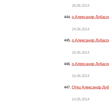
26.06.2014
о.Александр Дубасов
24.06.2014
о.Александр Дубасов
16.06.2014
о.Александр Дубасов
16.06.2014
Отец Александр Дуба
14.05.2014