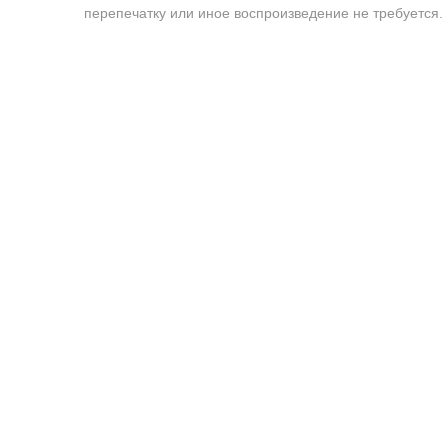
перепечатку или иное воспроизведение не требуется.