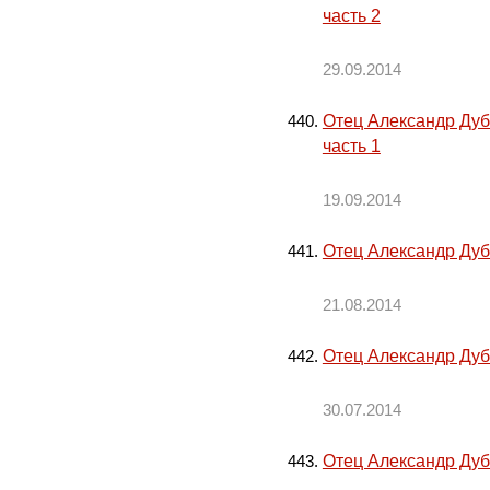
часть 2
29.09.2014
Отец Александр Дуб
часть 1
19.09.2014
Отец Александр Дуба
21.08.2014
Отец Александр Дуба
30.07.2014
Отец Александр Дуба