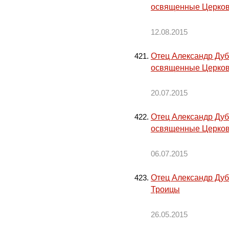
освященные Церков
12.08.2015
Отец Александр Дуб
освященные Церко
20.07.2015
Отец Александр Дуб
освященные Церко
06.07.2015
Отец Александр Дуб
Троицы
26.05.2015