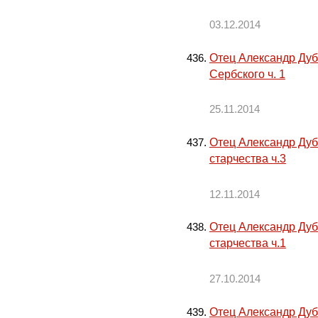
03.12.2014
Отец Александр Дуб
Сербского ч. 1
25.11.2014
Отец Александр Дуб
старчества ч.3
12.11.2014
Отец Александр Дуб
старчества ч.1
27.10.2014
Отец Александр Дуб