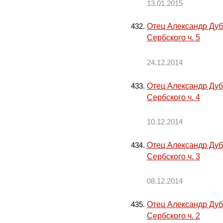
13.01.2015
Отец Александр Дуб
Сербского ч. 5
24.12.2014
Отец Александр Дуб
Сербского ч. 4
10.12.2014
Отец Александр Дуб
Сербского ч. 3
08.12.2014
Отец Александр Дуб
Сербского ч. 2