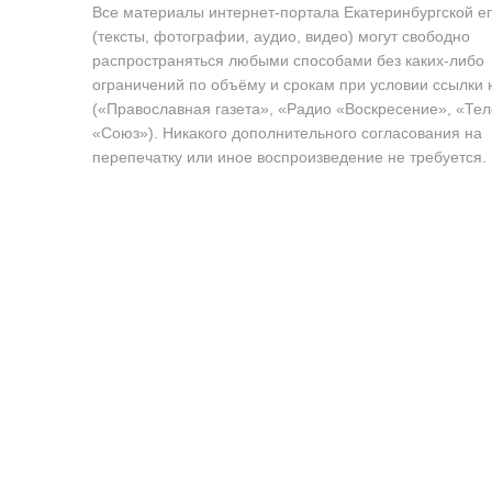
Все материалы интернет-портала Екатеринбургской е
(тексты, фотографии, аудио, видео) могут свободно
распространяться любыми способами без каких-либо
ограничений по объёму и срокам при условии ссылки 
(«Православная газета», «Радио «Воскресение», «Те
«Союз»). Никакого дополнительного согласования на
перепечатку или иное воспроизведение не требуется.