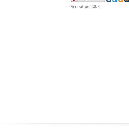
05 ноября 2008