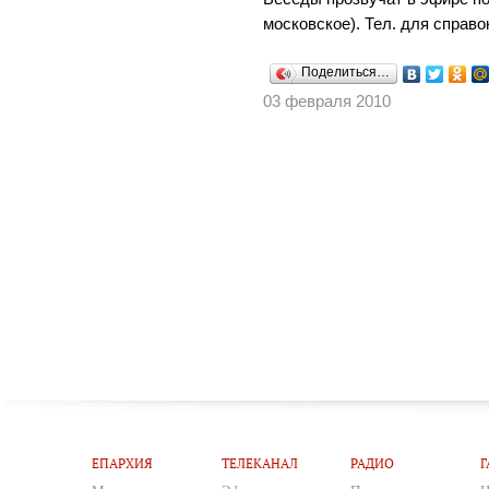
московское). Тел. для справо
Поделиться…
03 февраля 2010
ЕПАРХИЯ
ТЕЛЕКАНАЛ
РАДИО
Г