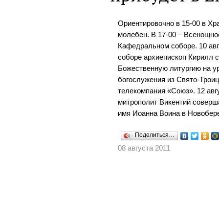
Ориентировочно в 15-00 в Хр
молебен. В 17-00 – Всенощно
Кафедральном соборе. 10 авгу
соборе архиепископ Кирилл 
Божественную литургию на ур
богослужения из Свято-Троиц
телекомпания «Союз». 12 авг
митрополит Викентий соверш
имя Иоанна Воина в Новобер
Поделиться…
08 августа 2011