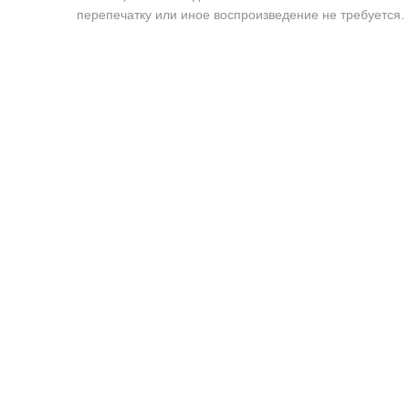
перепечатку или иное воспроизведение не требуется.