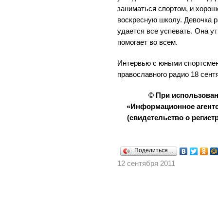
заниматься спортом, и хорош
воскресную школу. Девочка р
удается все успевать. Она ут
помогает во всем.
Интервью с юными спортсмен
православного радио 18 сент
© При использова
«Информационное агентс
(свидетельство о регистр
Поделиться…
12 сентября 2011