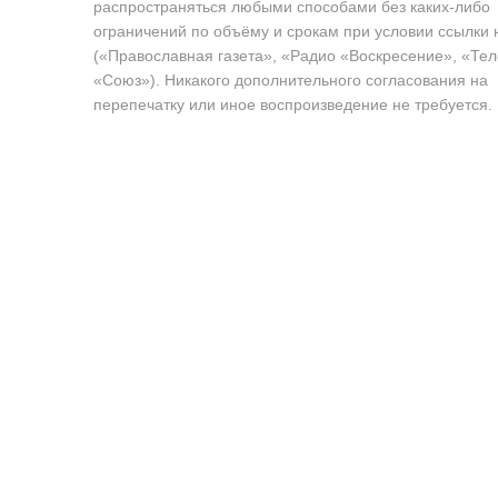
распространяться любыми способами без каких-либо
ограничений по объёму и срокам при условии ссылки 
(«Православная газета», «Радио «Воскресение», «Те
«Союз»). Никакого дополнительного согласования на
перепечатку или иное воспроизведение не требуется.