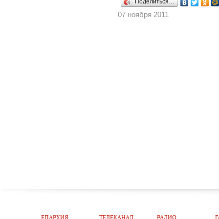
Поделиться…
07 ноября 2011
ЕПАРХИЯ
ТЕЛЕКАНАЛ
РАДИО
Г