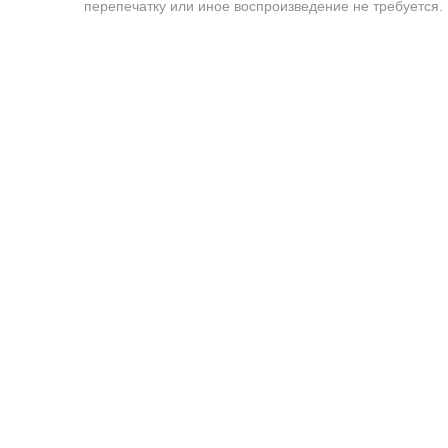
перепечатку или иное воспроизведение не требуется.