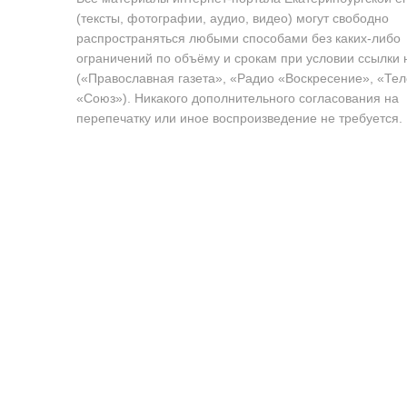
(тексты, фотографии, аудио, видео) могут свободно
распространяться любыми способами без каких-либо
ограничений по объёму и срокам при условии ссылки 
(«Православная газета», «Радио «Воскресение», «Те
«Союз»). Никакого дополнительного согласования на
перепечатку или иное воспроизведение не требуется.