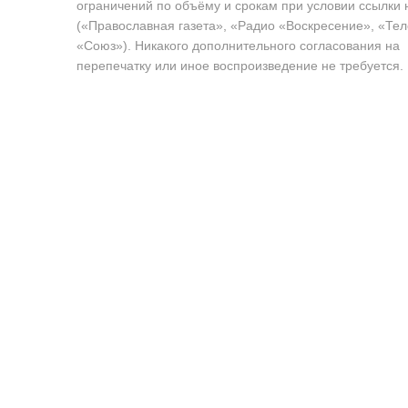
ограничений по объёму и срокам при условии ссылки 
(«Православная газета», «Радио «Воскресение», «Те
«Союз»). Никакого дополнительного согласования на
перепечатку или иное воспроизведение не требуется.