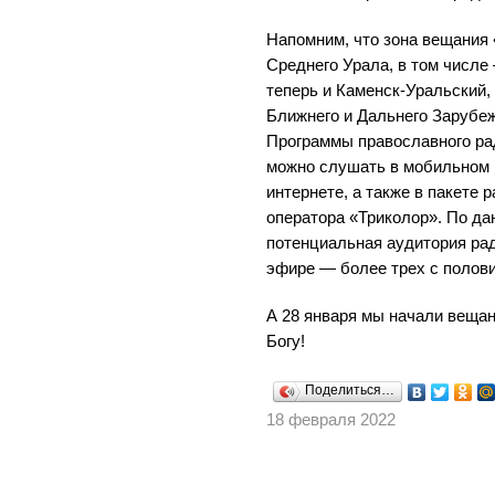
Напомним, что зона вещания 
Среднего Урала, в том числе 
теперь и Каменск-Уральский, 
Ближнего и Дальнего Зарубеж
Программы православного ра
можно слушать в мобильном 
интернете, а также в пакете 
оператора «Триколор». По д
потенциальная аудитория ра
эфире — более трех с полов
А 28 января мы начали вещан
Богу!
Поделиться…
18 февраля 2022