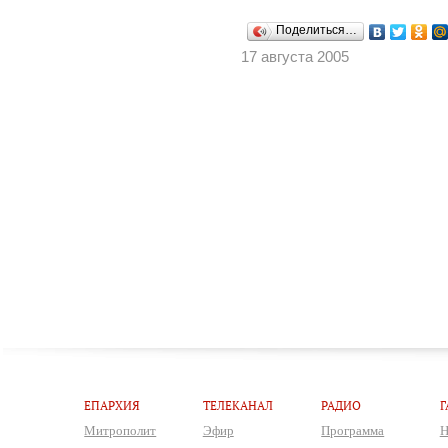
Поделиться…
17 августа 2005
ЕПАРХИЯ
ТЕЛЕКАНАЛ
РАДИО
Г
Митрополит
Эфир
Программа
Н