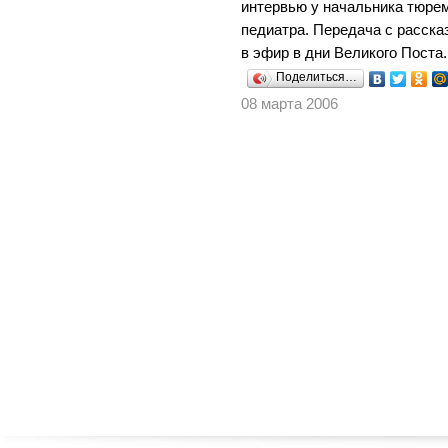
интервью у начальника тюрем
педиатра. Передача с расск
в эфир в дни Великого Поста.
Поделиться…
08 марта 2006