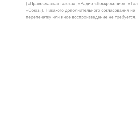
(«Православная газета», «Радио «Воскресение», «Те
«Союз»). Никакого дополнительного согласования на
перепечатку или иное воспроизведение не требуется.