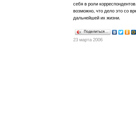
себя в роли корреспондентов.
возможно, что дело это со в
дальнейшей их жизни.
Поделиться…
23 марта 2006