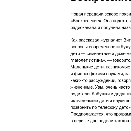
Новая передача вскоре появи
«Воскресение». Она подготов
радиоканала и получила наз
Как рассказал журналист Вит
вопросы современности буду
дети — семилетние и даже м
глаголет истина», — говорит
Маленькие дети, незнакомые
и философскими науками, за
каких-то рассуждений, говоря
жизненные. Увы, очень часто
родители, бабушки и дедушки
их маленькие дети и внуки по
позвонить по телефону детск
Предполагается, что програм
в первые две недели каждого 