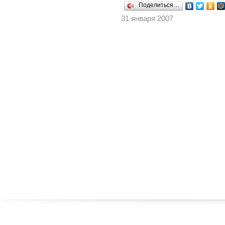
Поделиться…
31 января 2007