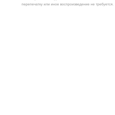
перепечатку или иное воспроизведение не требуется.