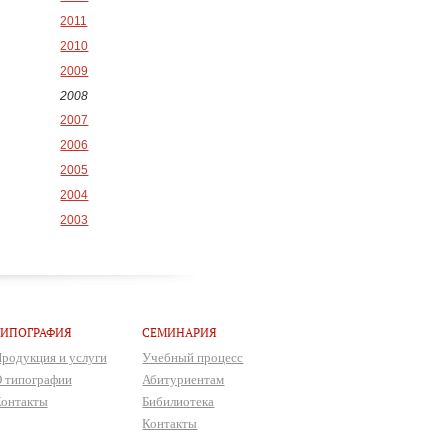
2011
2010
2009
2008
2007
2006
2005
2004
2003
ТИПОГРАФИЯ
СЕМИНАРИЯ
родукция и услуги
Учебный процесс
 типографии
Абитуриентам
онтакты
Бибилиотека
Контакты