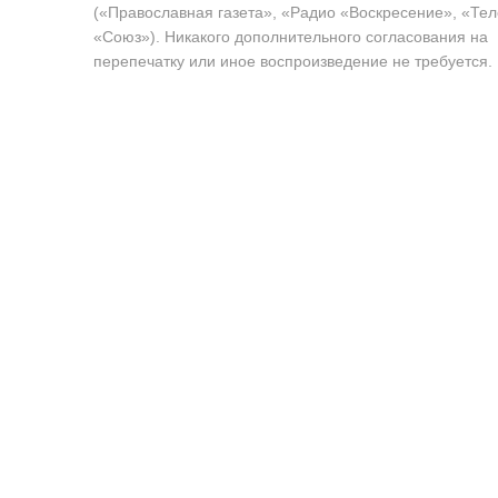
(«Православная газета», «Радио «Воскресение», «Те
«Союз»). Никакого дополнительного согласования на
перепечатку или иное воспроизведение не требуется.