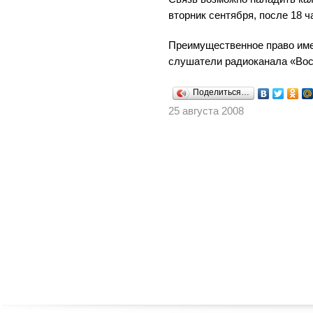
вторник сентября, после 18 ч
Преимущественное право им
слушатели радиоканала «Вос
Поделиться…
25 августа 2008