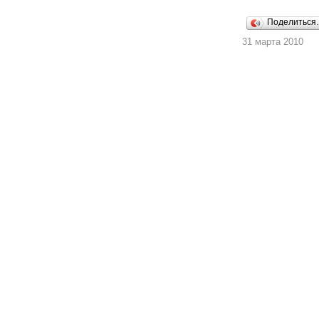
Поделитьс
31 марта 2010