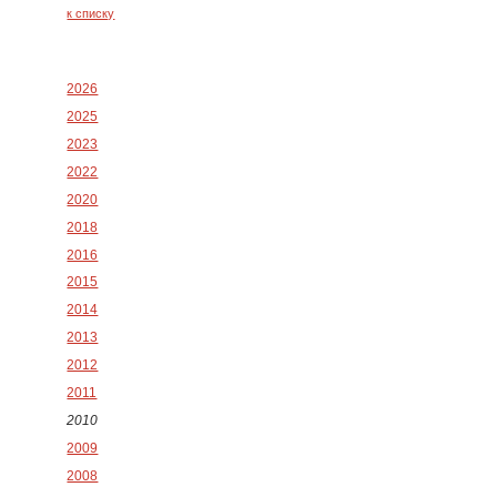
к списку
2026
2025
2023
2022
2020
2018
2016
2015
2014
2013
2012
2011
2010
2009
2008