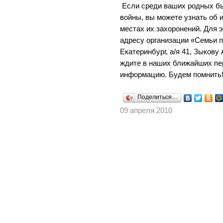
Если среди ваших родных бы
войны, вы можете узнать об 
местах их захоронений. Для э
адресу организации «Семьи п
Екатеринбург, а/я 41, Зыкову
ждите в наших ближайших пе
информацию. Будем помнить
Поделиться…
09 апреля 2010