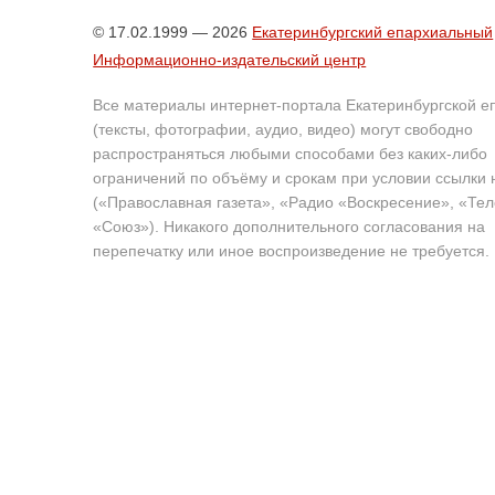
© 17.02.1999 — 2026
Екатеринбургский епархиальный
Информационно-издательский центр
Все материалы интернет-портала Екатеринбургской е
(тексты, фотографии, аудио, видео) могут свободно
распространяться любыми способами без каких-либо
ограничений по объёму и срокам при условии ссылки 
(«Православная газета», «Радио «Воскресение», «Те
«Союз»). Никакого дополнительного согласования на
перепечатку или иное воспроизведение не требуется.