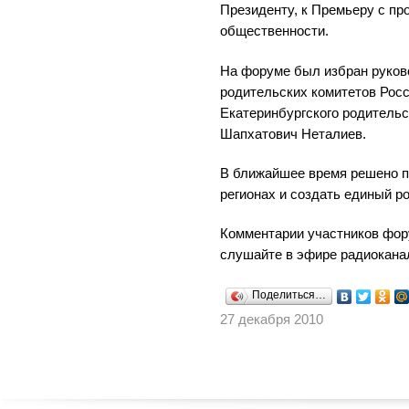
Президенту, к Премьеру с пр
общественности.
На форуме был избран руков
родительских комитетов Рос
Екатеринбургского родительс
Шапхатович Неталиев.
В ближайшее время решено п
регионах и создать единый р
Комментарии участников фор
слушайте в эфире радиокана
Поделиться…
27 декабря 2010