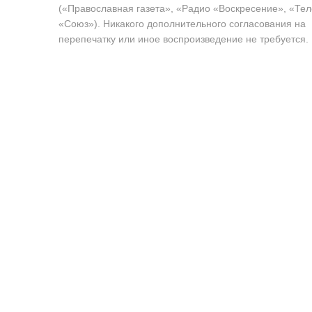
(«Православная газета», «Радио «Воскресение», «Те
«Союз»). Никакого дополнительного согласования на
перепечатку или иное воспроизведение не требуется.