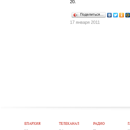
20.
Поделиться…
17 января 2011
ЕПАРХИЯ
ТЕЛЕКАНАЛ
РАДИО
Г