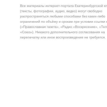
Все материалы интернет-портала Екатеринбургской е
(тексты, фотографии, аудио, видео) могут свободно
распространяться любыми способами без каких-либо
ограничений по объёму и срокам при условии ссылки 
(«Православная газета», «Радио «Воскресение», «Те
«Союз»). Никакого дополнительного согласования на
перепечатку или иное воспроизведение не требуется.