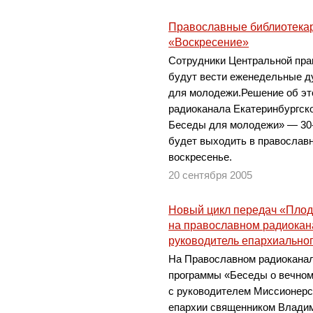
Православные библиотека
«Воскресение»
Сотрудники Центральной пра
будут вести еженедельные д
для молодежи.Решение об эт
радиоканала Екатеринбургско
Беседы для молодежи» — 30-
будет выходить в православ
воскресенье.
20 сентября 2005
Новый цикл передач «Плод
на православном радиокан
руководитель епархиальног
На Православном радиоканал
программы «Беседы о вечном
с руководителем Миссионерс
епархии священником Влади