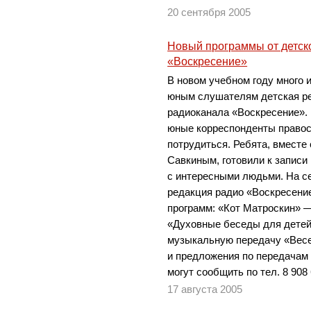
20 сентября 2005
Новый программы от детск
«Воскресение»
В новом учебном году много 
юным слушателям детская ре
радиоканала «Воскресение». 
юные корреспонденты правос
потрудиться. Ребята, вместе
Савкиным, готовили к записи
с интересными людьми. На с
редакция радио «Воскресение
программ: «Кот Матроскин» 
«Духовные беседы для детей
музыкальную передачу «Весе
и предложения по передачам
могут сообщить по тел. 8 908 
17 августа 2005