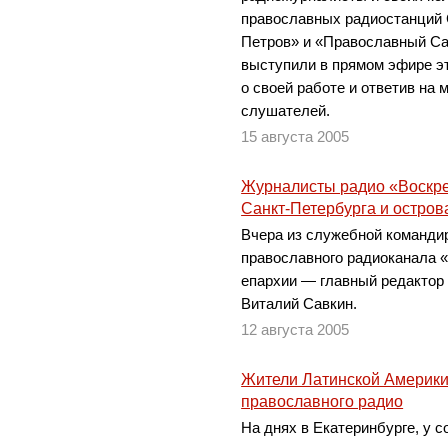
православных радиостанций 
Петров» и «Православный Са
выступили в прямом эфире эт
о своей работе и ответив на
слушателей.
15 августа 2005
Журналисты радио «Воскре
Санкт-Петербурга и остро
Вчера из служебной команди
православного радиоканала 
епархии — главный редактор
Виталий Савкин.
12 августа 2005
Жители Латинской Америки
православного радио
На днях в Екатеринбурге, у 