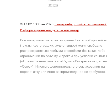
Форум
© 17.02.1999 — 2026
Екатеринбургский епархиальный
Информационно-издательский центр
Все материалы интернет-портала Екатеринбургской е
(тексты, фотографии, аудио, видео) могут свободно
распространяться любыми способами без каких-либо
ограничений по объёму и срокам при условии ссылки 
(«Православная газета», «Радио «Воскресение», «Те
«Союз»). Никакого дополнительного согласования на
перепечатку или иное воспроизведение не требуется.