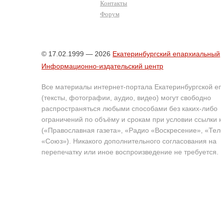
Контакты
Форум
© 17.02.1999 — 2026
Екатеринбургский епархиальный
Информационно-издательский центр
Все материалы интернет-портала Екатеринбургской е
(тексты, фотографии, аудио, видео) могут свободно
распространяться любыми способами без каких-либо
ограничений по объёму и срокам при условии ссылки 
(«Православная газета», «Радио «Воскресение», «Те
«Союз»). Никакого дополнительного согласования на
перепечатку или иное воспроизведение не требуется.