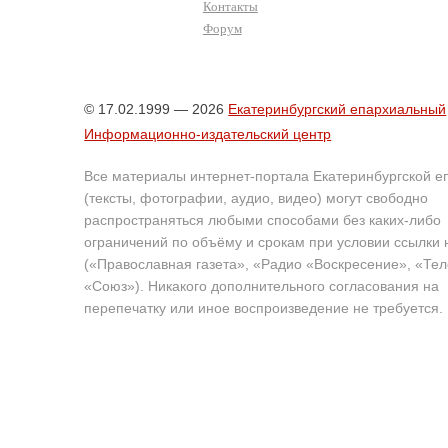
Контакты
Форум
© 17.02.1999 — 2026
Екатеринбургский епархиальный
Информационно-издательский центр
Все материалы интернет-портала Екатеринбургской е
(тексты, фотографии, аудио, видео) могут свободно
распространяться любыми способами без каких-либо
ограничений по объёму и срокам при условии ссылки 
(«Православная газета», «Радио «Воскресение», «Те
«Союз»). Никакого дополнительного согласования на
перепечатку или иное воспроизведение не требуется.