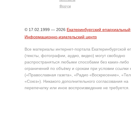
Форум
© 17.02.1999 — 2026
Екатеринбургский епархиальный
Информационно-издательский центр
Все материалы интернет-портала Екатеринбургской е
(тексты, фотографии, аудио, видео) могут свободно
распространяться любыми способами без каких-либо
ограничений по объёму и срокам при условии ссылки 
(«Православная газета», «Радио «Воскресение», «Те
«Союз»). Никакого дополнительного согласования на
перепечатку или иное воспроизведение не требуется.