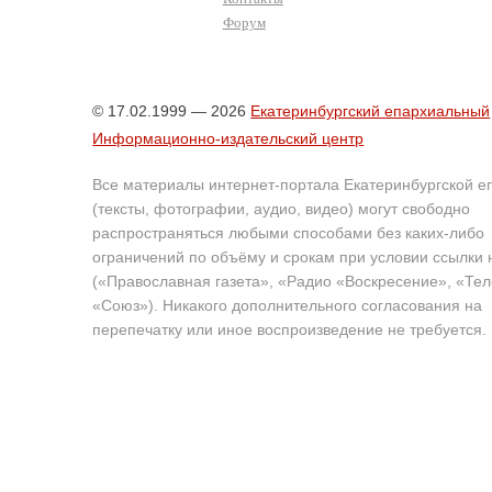
Форум
© 17.02.1999 — 2026
Екатеринбургский епархиальный
Информационно-издательский центр
Все материалы интернет-портала Екатеринбургской е
(тексты, фотографии, аудио, видео) могут свободно
распространяться любыми способами без каких-либо
ограничений по объёму и срокам при условии ссылки 
(«Православная газета», «Радио «Воскресение», «Те
«Союз»). Никакого дополнительного согласования на
перепечатку или иное воспроизведение не требуется.