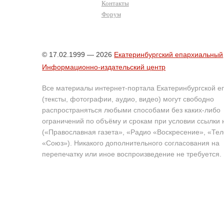
Контакты
Форум
© 17.02.1999 — 2026
Екатеринбургский епархиальный
Информационно-издательский центр
Все материалы интернет-портала Екатеринбургской е
(тексты, фотографии, аудио, видео) могут свободно
распространяться любыми способами без каких-либо
ограничений по объёму и срокам при условии ссылки 
(«Православная газета», «Радио «Воскресение», «Те
«Союз»). Никакого дополнительного согласования на
перепечатку или иное воспроизведение не требуется.