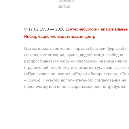
Форум
© 17.02.1999 — 2026
Екатеринбургский епархиальный
Информационно-издательский центр
Все материалы интернет-портала Екатеринбургской е
(тексты, фотографии, аудио, видео) могут свободно
распространяться любыми способами без каких-либо
ограничений по объёму и срокам при условии ссылки 
(«Православная газета», «Радио «Воскресение», «Те
«Союз»). Никакого дополнительного согласования на
перепечатку или иное воспроизведение не требуется.