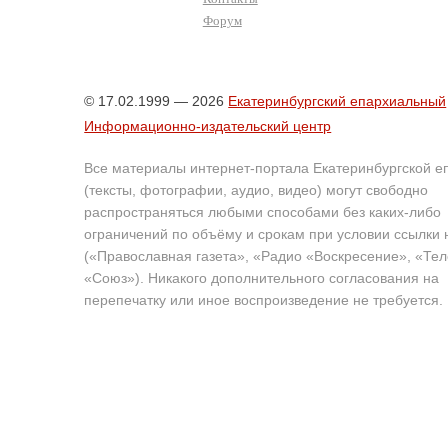
Форум
© 17.02.1999 — 2026
Екатеринбургский епархиальный
Информационно-издательский центр
Все материалы интернет-портала Екатеринбургской е
(тексты, фотографии, аудио, видео) могут свободно
распространяться любыми способами без каких-либо
ограничений по объёму и срокам при условии ссылки 
(«Православная газета», «Радио «Воскресение», «Те
«Союз»). Никакого дополнительного согласования на
перепечатку или иное воспроизведение не требуется.