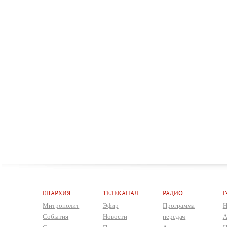
ЕПАРХИЯ
ТЕЛЕКАНАЛ
РАДИО
Г
Митрополит
Эфир
Программа
Н
События
Новости
передач
А