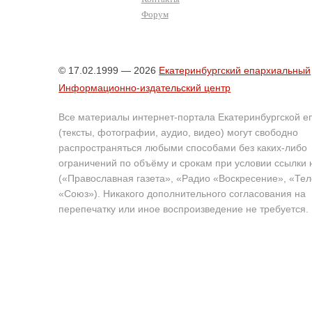
Форум
© 17.02.1999 — 2026
Екатеринбургский епархиальный
Информационно-издательский центр
Все материалы интернет-портала Екатеринбургской е
(тексты, фотографии, аудио, видео) могут свободно
распространяться любыми способами без каких-либо
ограничений по объёму и срокам при условии ссылки 
(«Православная газета», «Радио «Воскресение», «Те
«Союз»). Никакого дополнительного согласования на
перепечатку или иное воспроизведение не требуется.