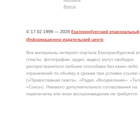
Форум
© 17.02.1999 — 2026
Екатеринбургский епархиальный
Информационно-издательский центр
Все материалы интернет-портала Екатеринбургской е
(тексты, фотографии, аудио, видео) могут свободно
распространяться любыми способами без каких-либо
ограничений по объёму и срокам при условии ссылки 
(«Православная газета», «Радио «Воскресение», «Те
«Союз»). Никакого дополнительного согласования на
перепечатку или иное воспроизведение не требуется.