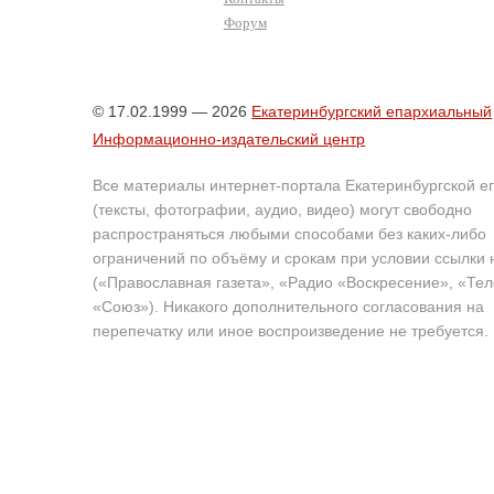
Форум
© 17.02.1999 — 2026
Екатеринбургский епархиальный
Информационно-издательский центр
Все материалы интернет-портала Екатеринбургской е
(тексты, фотографии, аудио, видео) могут свободно
распространяться любыми способами без каких-либо
ограничений по объёму и срокам при условии ссылки 
(«Православная газета», «Радио «Воскресение», «Те
«Союз»). Никакого дополнительного согласования на
перепечатку или иное воспроизведение не требуется.