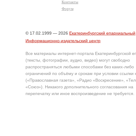
Контакты
Форум
© 17.02.1999 — 2026
Екатеринбургский епархиальный
Информационно-издательский центр
Все материалы интернет-портала Екатеринбургской е
(тексты, фотографии, аудио, видео) могут свободно
распространяться любыми способами без каких-либо
ограничений по объёму и срокам при условии ссылки 
(«Православная газета», «Радио «Воскресение», «Те
«Союз»). Никакого дополнительного согласования на
перепечатку или иное воспроизведение не требуется.