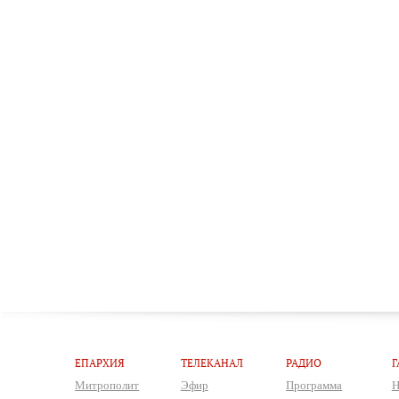
ЕПАРХИЯ
ТЕЛЕКАНАЛ
РАДИО
Г
Митрополит
Эфир
Программа
Н