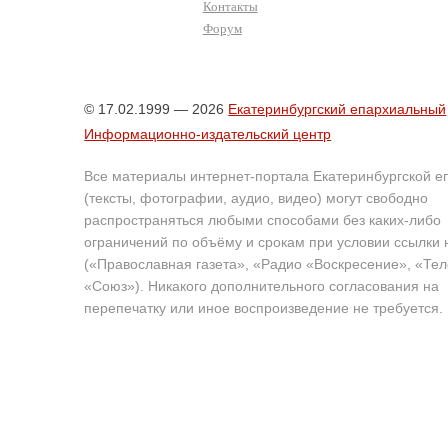
Контакты
Форум
© 17.02.1999 — 2026
Екатеринбургский епархиальный
Информационно-издательский центр
Все материалы интернет-портала Екатеринбургской е
(тексты, фотографии, аудио, видео) могут свободно
распространяться любыми способами без каких-либо
ограничений по объёму и срокам при условии ссылки 
(«Православная газета», «Радио «Воскресение», «Те
«Союз»). Никакого дополнительного согласования на
перепечатку или иное воспроизведение не требуется.