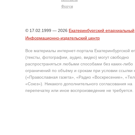
Форум
© 17.02.1999 — 2026
Екатеринбургский епархиальный
Информационно-издательский центр
Все материалы интернет-портала Екатеринбургской е
(тексты, фотографии, аудио, видео) могут свободно
распространяться любыми способами без каких-либо
ограничений по объёму и срокам при условии ссылки 
(«Православная газета», «Радио «Воскресение», «Те
«Союз»). Никакого дополнительного согласования на
перепечатку или иное воспроизведение не требуется.