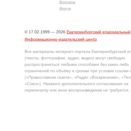
Контакты
Форум
© 17.02.1999 — 2026
Екатеринбургский епархиальный
Информационно-издательский центр
Все материалы интернет-портала Екатеринбургской е
(тексты, фотографии, аудио, видео) могут свободно
распространяться любыми способами без каких-либо
ограничений по объёму и срокам при условии ссылки 
(«Православная газета», «Радио «Воскресение», «Те
«Союз»). Никакого дополнительного согласования на
перепечатку или иное воспроизведение не требуется.