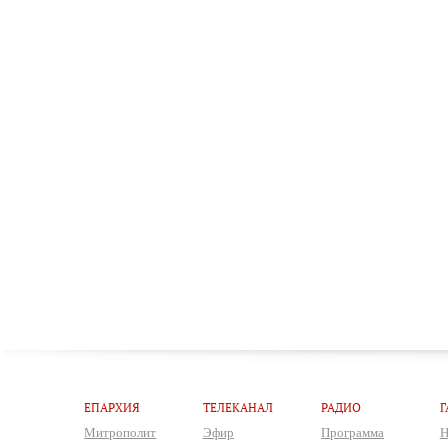
ЕПАРХИЯ
ТЕЛЕКАНАЛ
РАДИО
Г
Митрополит
Эфир
Программа
Н