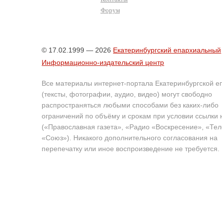
Форум
© 17.02.1999 — 2026
Екатеринбургский епархиальный
Информационно-издательский центр
Все материалы интернет-портала Екатеринбургской е
(тексты, фотографии, аудио, видео) могут свободно
распространяться любыми способами без каких-либо
ограничений по объёму и срокам при условии ссылки 
(«Православная газета», «Радио «Воскресение», «Те
«Союз»). Никакого дополнительного согласования на
перепечатку или иное воспроизведение не требуется.