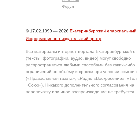
Форум
© 17.02.1999 — 2026
Екатеринбургский епархиальный
Информационно-издательский центр
Все материалы интернет-портала Екатеринбургской е
(тексты, фотографии, аудио, видео) могут свободно
распространяться любыми способами без каких-либо
ограничений по объёму и срокам при условии ссылки 
(«Православная газета», «Радио «Воскресение», «Те
«Союз»). Никакого дополнительного согласования на
перепечатку или иное воспроизведение не требуется.