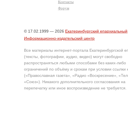
Контакты
Форум
© 17.02.1999 — 2026
Екатеринбургский епархиальный
Информационно-издательский центр
Все материалы интернет-портала Екатеринбургской е
(тексты, фотографии, аудио, видео) могут свободно
распространяться любыми способами без каких-либо
ограничений по объёму и срокам при условии ссылки 
(«Православная газета», «Радио «Воскресение», «Те
«Союз»). Никакого дополнительного согласования на
перепечатку или иное воспроизведение не требуется.